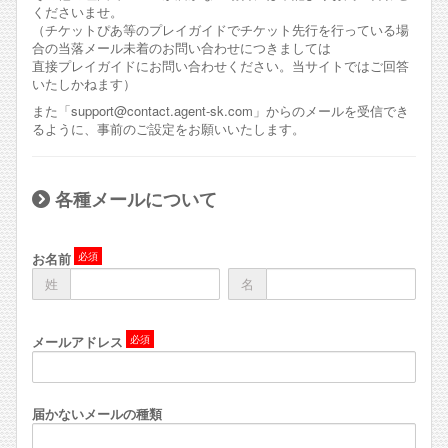
くださいませ。
（チケットぴあ等のプレイガイドでチケット先行を行っている場
合の当落メール未着のお問い合わせにつきましては
直接プレイガイドにお問い合わせください。当サイトではご回答
いたしかねます）
また「support@contact.agent-sk.com」からのメールを受信でき
るように、事前のご設定をお願いいたします。
各種メールについて
お名前
姓
名
メールアドレス
届かないメールの種類