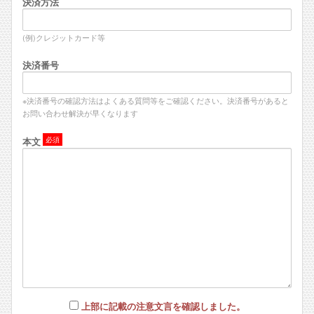
決済方法
(例)クレジットカード等
決済番号
※決済番号の確認方法はよくある質問等をご確認ください。決済番号があると
お問い合わせ解決が早くなります
本文
上部に記載の注意文言を確認しました。