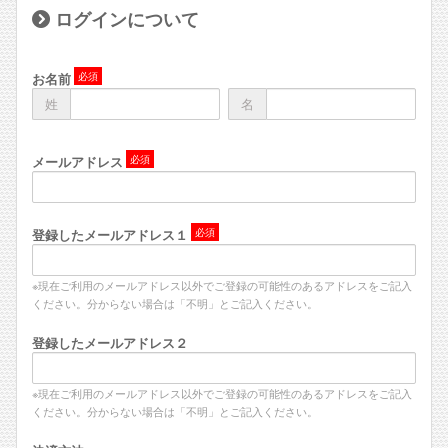
ログインについて
お名前
姓
名
メールアドレス
登録したメールアドレス１
※現在ご利用のメールアドレス以外でご登録の可能性のあるアドレスをご記入
ください。分からない場合は「不明」とご記入ください。
登録したメールアドレス２
※現在ご利用のメールアドレス以外でご登録の可能性のあるアドレスをご記入
ください。分からない場合は「不明」とご記入ください。